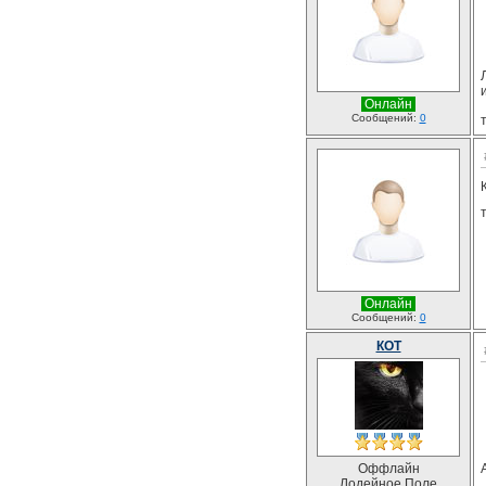
Онлайн
Сообщений:
0
Онлайн
Сообщений:
0
КОТ
Оффлайн
Лодейное Поле