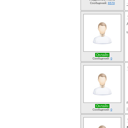
Сообщений:
6570
Онлайн
Сообщений:
0
Онлайн
Сообщений:
0