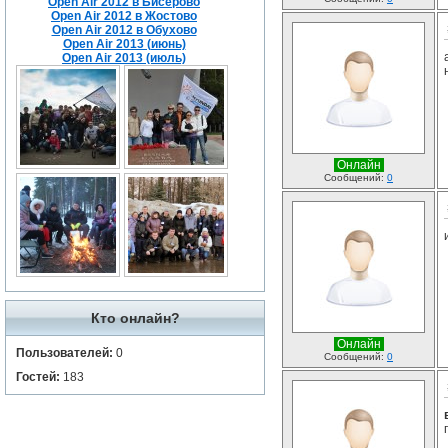
Open Air 2012 в Бисерово
Open Air 2012 в Жостово
Open Air 2012 в Обухово
Open Air 2013 (июнь)
Open Air 2013 (июль)
Онлайн
Сообщений:
0
Кто онлайн?
Онлайн
Пользователей:
0
Сообщений:
0
Гостей:
183