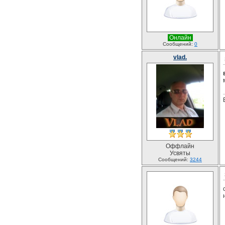
Онлайн
Сообщений:
0
vlad.
Оффлайн
Усвяты
Сообщений:
3244