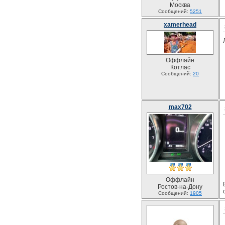
Москва
Сообщений:
5251
xamerhead
Оффлайн
Котлас
Сообщений:
20
max702
Оффлайн
Ростов-на-Дону
Сообщений:
1905