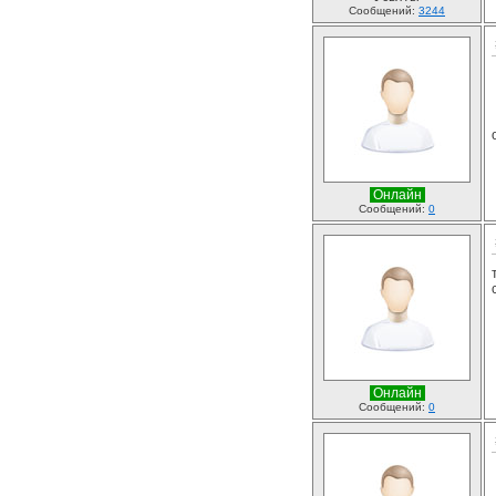
Сообщений:
3244
Онлайн
Сообщений:
0
Онлайн
Сообщений:
0