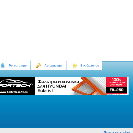
Регистрация
Авторизация
В избранное
Поиск по сайту