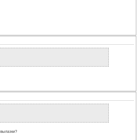
 вылазки?