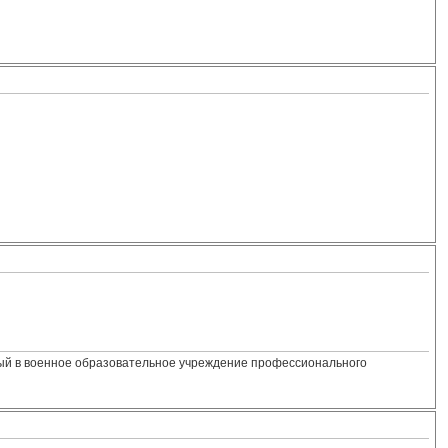
нный в военное образовательное учреждение профессионального