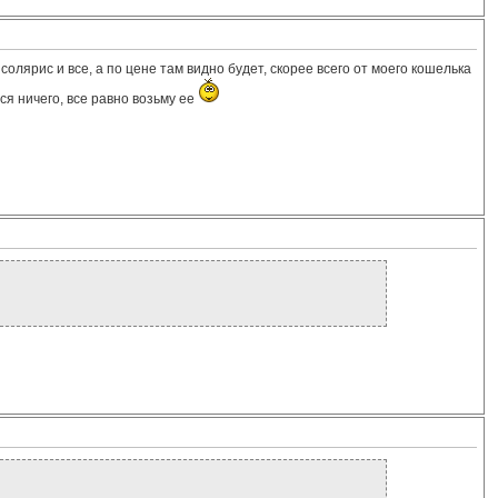
солярис и все, а по цене там видно будет, скорее всего от моего кошелька
я ничего, все равно возьму ее