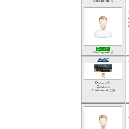
Сообщений:
0
Онлайн
Сообщений:
0
Wolf87
Оффлайн
Самара
Сообщений:
356