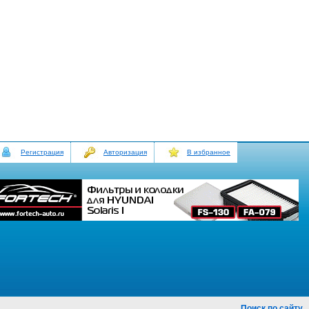
Регистрация
Авторизация
В избранное
Поиск по сайту