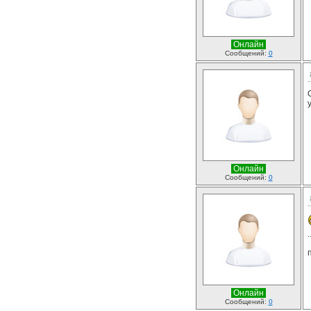
Онлайн
Сообщений:
0
Онлайн
Сообщений:
0
Онлайн
Сообщений:
0