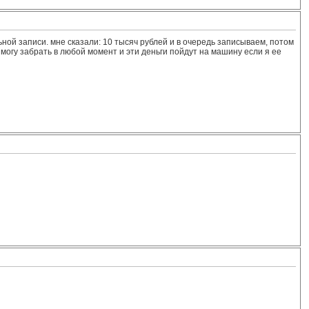
ной записи. мне сказали: 10 тысяч рублей и в очередь записываем, потом
 я могу забрать в любой момент и эти деньги пойдут на машину если я ее