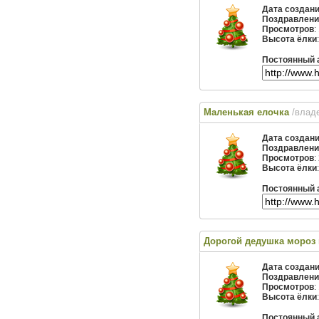
Дата создан
Поздравлени
Просмотров
:
Высота ёлки
Постоянный 
Маленькая елочка
/влад
Дата создан
Поздравлени
Просмотров
:
Высота ёлки
Постоянный 
Дорогой дедушка мороз 
Дата создан
Поздравлени
Просмотров
:
Высота ёлки
Постоянный 