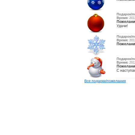
Подарок/п
Время:
2011
Пожелани
Удачи!
Подарок/п
Время:
2011
Пожелани
Подарок/п
Время:
2011
Пожелани
С наступа
Все подарки/пожелания