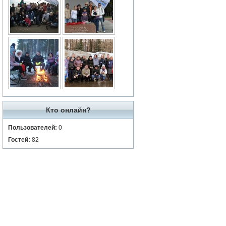
Кто онлайн?
Пользователей:
0
Гостей:
82