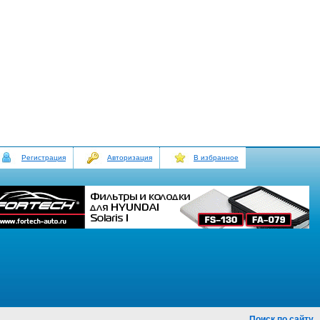
Регистрация
Авторизация
В избранное
Поиск по сайту