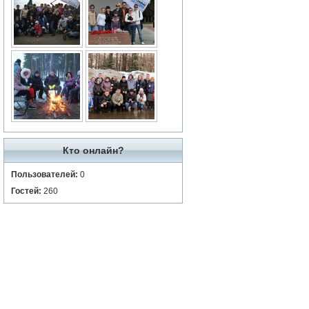
Кто онлайн?
Пользователей:
0
Гостей:
260