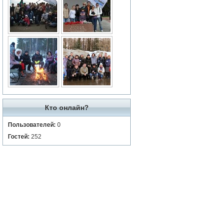
Кто онлайн?
Пользователей:
0
Гостей:
252