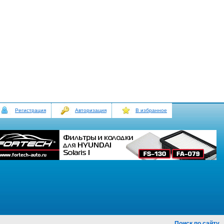
Регистрация
Авторизация
В избранное
Поиск по сайту