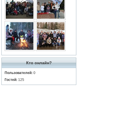
Кто онлайн?
Пользователей:
0
Гостей:
125