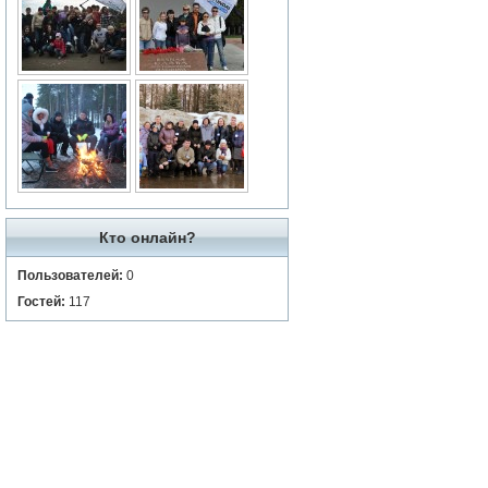
Кто онлайн?
Пользователей:
0
Гостей:
117