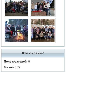
Кто онлайн?
Пользователей:
0
Гостей:
177