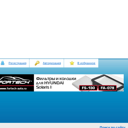
Регистрация
Авторизация
В избранное
Поиск по сайту