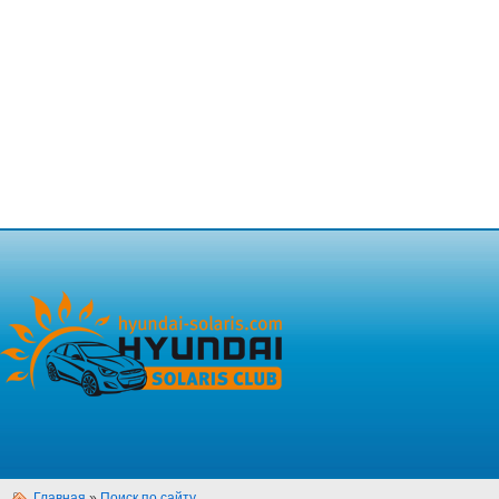
Главная
»
Поиск по сайту