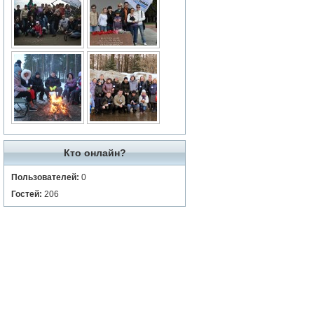
Кто онлайн?
Пользователей:
0
Гостей:
206