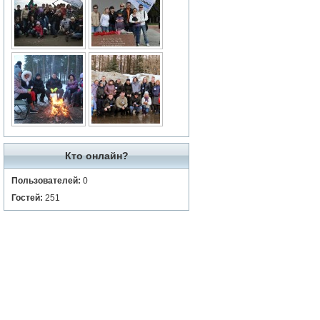
Кто онлайн?
Пользователей:
0
Гостей:
251