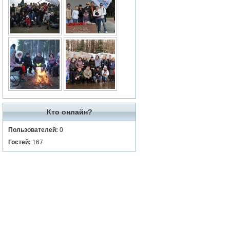
Кто онлайн?
Пользователей:
0
Гостей:
167