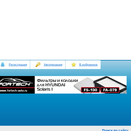
Регистрация
Авторизация
В избранное
Поиск по сайту