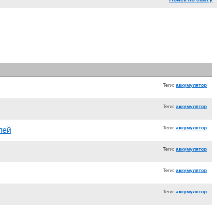
Теги:
аккумулятор
Теги:
аккумулятор
Теги:
аккумулятор
лей
Теги:
аккумулятор
Теги:
аккумулятор
Теги:
аккумулятор