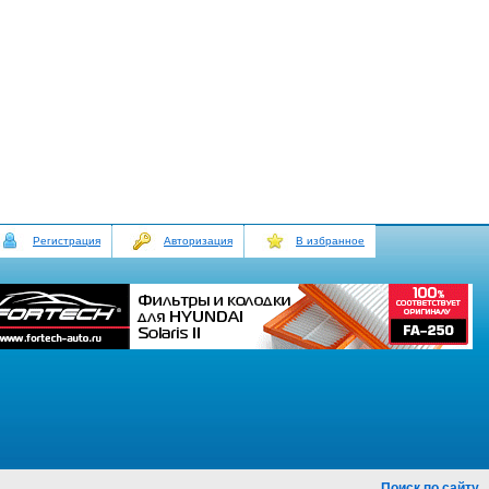
Регистрация
Авторизация
В избранное
Поиск по сайту