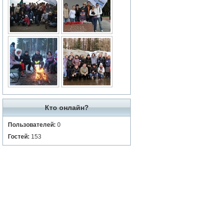
Кто онлайн?
Пользователей:
0
Гостей:
153