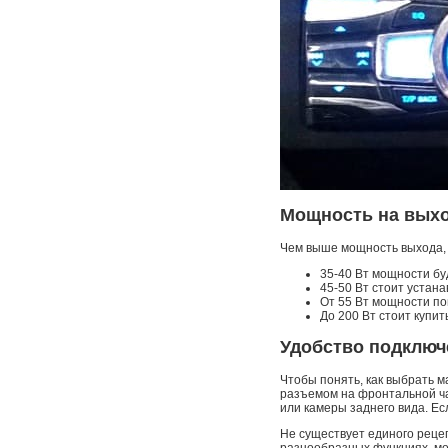
Мощность на вых
Чем выше мощность выхода, 
35-40 Вт мощности бу
45-50 Вт стоит устана
От 55 Вт мощности по
До 200 Вт стоит купит
Удобство подключ
Чтобы понять, как выбрать м
разъемом на фронтальной ча
или камеры заднего вида. Ес
Не существует единого рецеп