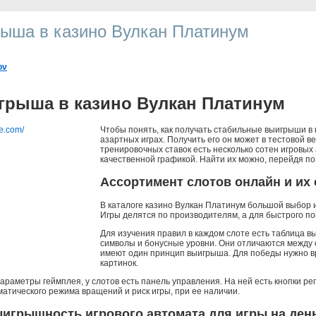
ыша в казино Вулкан Платинум
ov
рыша в казино Вулкан Платинум
Чтобы понять, как получать стабильные выигрыши в
азартных играх. Получить его он может в тестовой в
тренировочных ставок есть несколько сотен игровы
качественной графикой. Найти их можно, перейдя п
Ассортимент слотов онлайн и их
В каталоге казино Вулкан Платинум большой выбор и
Игры делятся по производителям, а для быстрого по
Для изучения правил в каждом слоте есть таблица 
символы и бонусные уровни. Они отличаются между 
имеют один принцип выигрыша. Для победы нужно вр
картинок.
раметры геймплея, у слотов есть панель управления. На ней есть кнопки рег
атического режима вращений и риск игры, при ее наличии.
ыигрышность игрового автомата для игры на ден