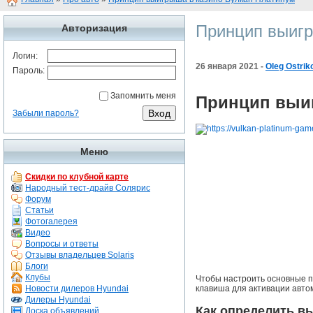
Принцип выигр
Авторизация
Логин:
26 января 2021 -
Oleg Ostrik
Пароль:
Запомнить меня
Принцип выиг
Забыли пароль?
Меню
Скидки по клубной карте
Народный тест-драйв Солярис
Форум
Статьи
Фотогалерея
Видео
Вопросы и ответы
Отзывы владельцев Solaris
Блоги
Клубы
Чтобы настроить основные па
Новости дилеров Hyundai
клавиша для активации автом
Дилеры Hyundai
Как определить в
Доска объявлений