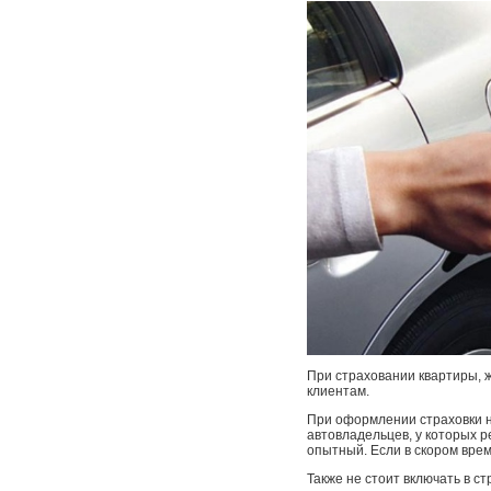
При страховании квартиры, 
клиентам.
При оформлении страховки н
автовладельцев, у которых 
опытный. Если в скором врем
Также не стоит включать в 