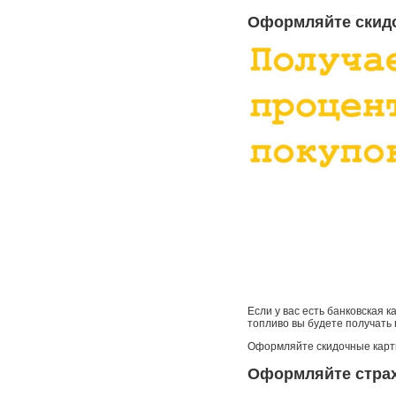
Оформляйте скид
Если у вас есть банковская 
топливо вы будете получать
Оформляйте скидочные карты
Оформляйте страх