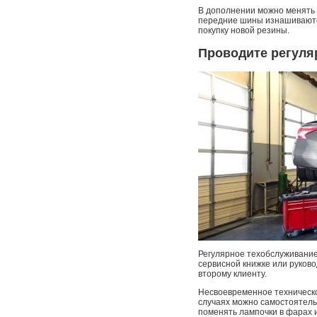
В дополнении можно менять 
передние шины изнашиваются
покупку новой резины.
Проводите регуля
Регулярное техобслуживание
сервисной книжке или руков
второму клиенту.
Несвоевременное техническо
случаях можно самостоятельн
поменять лампочки в фарах и