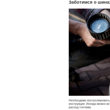
Заботимся о шина
Необходимо контролировать 
инструкции. Иногда можно в
расход топлива.