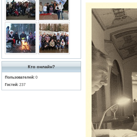
Кто онлайн?
Пользователей:
0
Гостей:
237