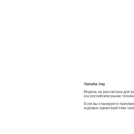
Yamaha Jog
Модель не рассчитана для р
(на российском рынке техник
Если вы планируете приобре
ходовые характеристики тра