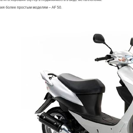
ия более простым моделям – AF 50.