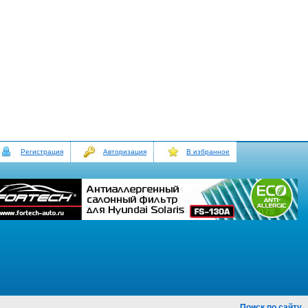
Регистрация
Авторизация
В избранное
Поиск по сайту