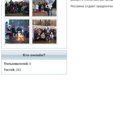
Россияне отдают предпочтен
Кто онлайн?
Пользователей:
0
Гостей:
281