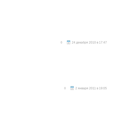
0
24 декабря 2010 в 17:47
0
2 января 2011 в 19:05