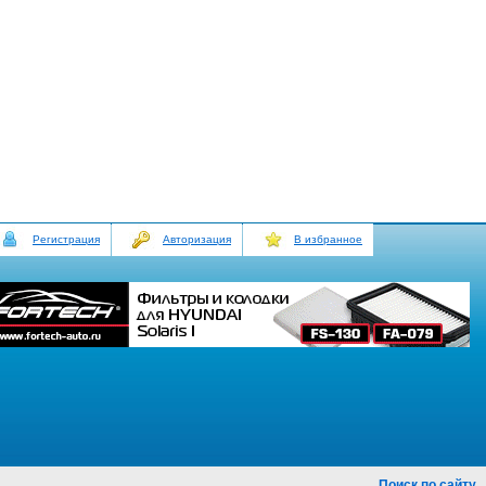
Регистрация
Авторизация
В избранное
Поиск по сайту