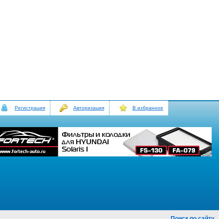
Регистрация
Авторизация
В избранное
Поиск по сайту