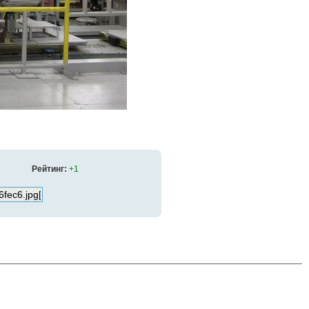
Рейтинг:
+1