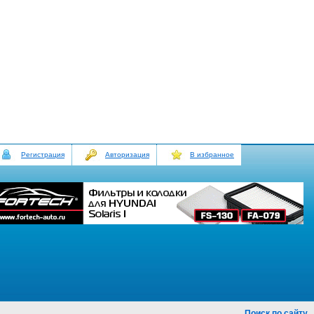
Регистрация
Авторизация
В избранное
Поиск по сайту