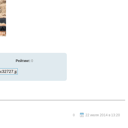
Рейтинг:
0
0
22 июля 2014 в 13:20