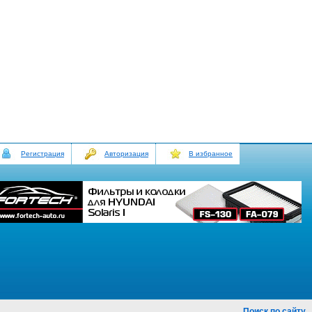
Регистрация
Авторизация
В избранное
Поиск по сайту