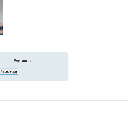
Рейтинг:
0