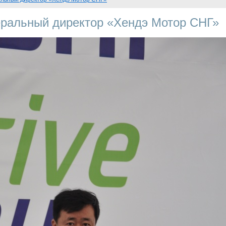
неральный директор «Хендэ Мотор СНГ»