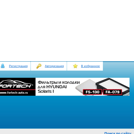
Регистрация
Авторизация
В избранное
Поиск по сайту