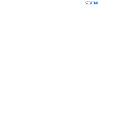
Статьи