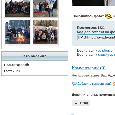
Понравилось фото?
Просмотров:
1821
Код для вставки на ф
Вернуться к
альбому
Вернуться к
списку а
Кто онлайн?
Пользователей:
0
Комментарии (0)
Гостей:
230
Нет комментариев. Ваш буде
Добавить комментарий
Дополнительные коммента
← Назад