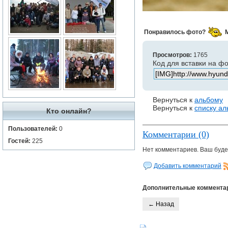
Понравилось фото?
Просмотров:
1765
Код для вставки на ф
Вернуться к
альбому
Вернуться к
списку а
Кто онлайн?
Пользователей:
0
Комментарии (0)
Гостей:
225
Нет комментариев. Ваш буде
Добавить комментарий
Дополнительные коммента
← Назад