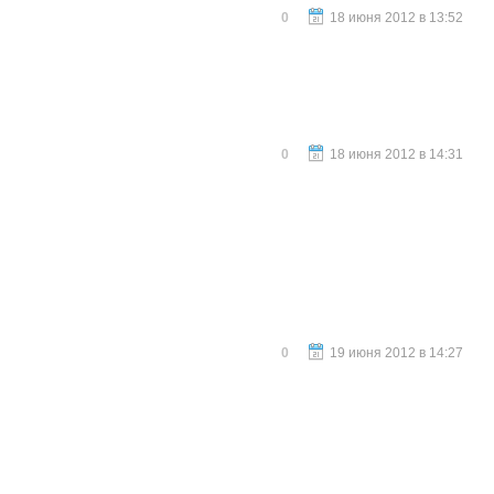
0
18 июня 2012 в 13:52
0
18 июня 2012 в 14:31
0
19 июня 2012 в 14:27