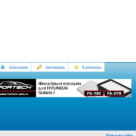
Регистрация
Авторизация
В избранное
Поиск по сайту