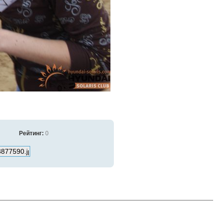
Рейтинг:
0