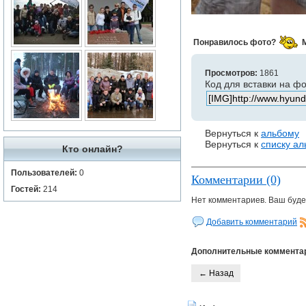
Понравилось фото?
Просмотров:
1861
Код для вставки на ф
Вернуться к
альбому
Вернуться к
списку а
Кто онлайн?
Пользователей:
0
Комментарии (0)
Гостей:
214
Нет комментариев. Ваш буде
Добавить комментарий
Дополнительные коммента
← Назад