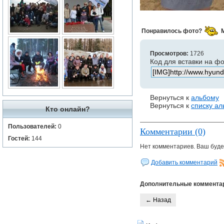
Понравилось фото?
Просмотров:
1726
Код для вставки на ф
Вернуться к
альбому
Вернуться к
списку а
Кто онлайн?
Пользователей:
0
Комментарии (0)
Гостей:
144
Нет комментариев. Ваш буде
Добавить комментарий
Дополнительные коммента
← Назад