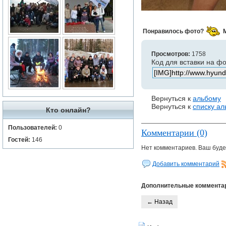
Понравилось фото?
Просмотров:
1758
Код для вставки на ф
Вернуться к
альбому
Вернуться к
списку а
Кто онлайн?
Пользователей:
0
Комментарии (0)
Гостей:
146
Нет комментариев. Ваш буде
Добавить комментарий
Дополнительные коммента
← Назад