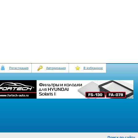
Регистрация
Авторизация
В избранное
Поиск по сайту