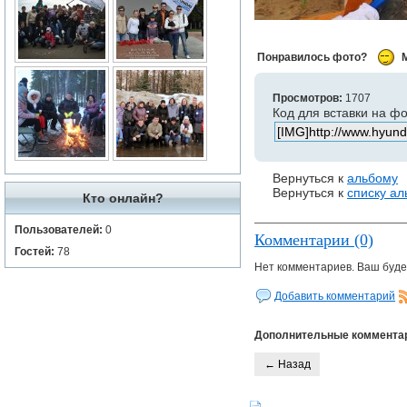
Понравилось фото?
Просмотров:
1707
Код для вставки на ф
Вернуться к
альбому
Вернуться к
списку а
Кто онлайн?
Пользователей:
0
Комментарии (0)
Гостей:
78
Нет комментариев. Ваш буде
Добавить комментарий
Дополнительные коммента
← Назад