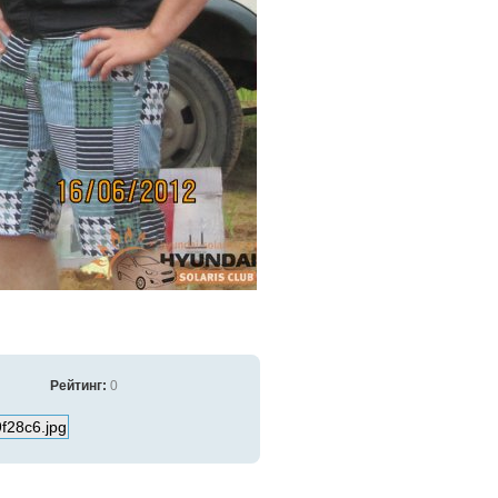
Рейтинг:
0