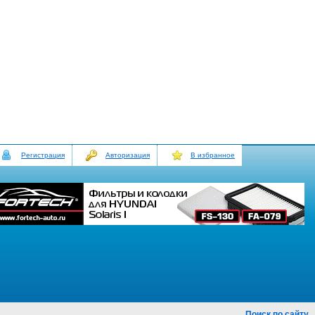
Регистрация
Авторизация
В избранное
Поиск по сайту