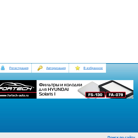
Регистрация
Авторизация
В избранное
Поиск по сайту