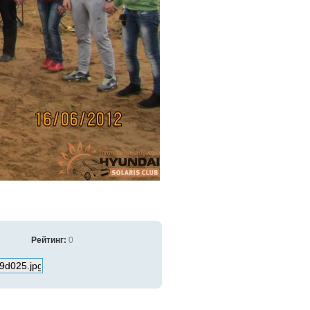
Рейтинг:
0