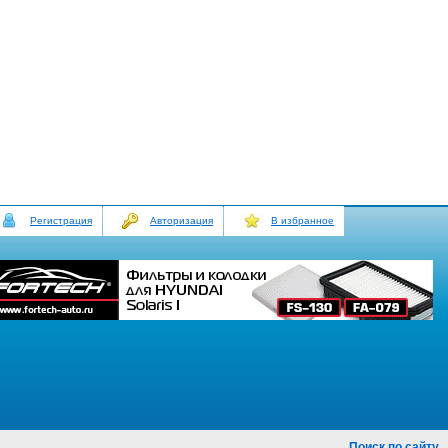
Регистрация
Авторизация
В избранное
Поиск по сайту