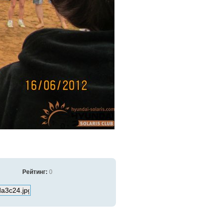
Рейтинг:
0