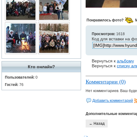
Понравилось фото?
Просмотров:
1618
Код для вставки на ф
Вернуться к
альбому
Вернуться к
списку а
Кто онлайн?
Пользователей:
0
Комментарии (0)
Гостей:
76
Нет комментариев. Ваш буде
Добавить комментарий
Дополнительные коммента
← Назад