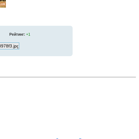
Рейтинг:
+1