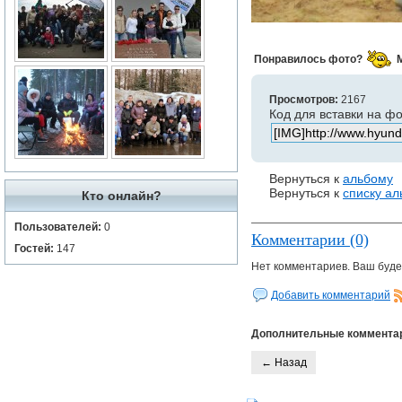
Понравилось фото?
Просмотров:
2167
Код для вставки на ф
Вернуться к
альбому
Вернуться к
списку а
Кто онлайн?
Пользователей:
0
Комментарии (0)
Гостей:
147
Нет комментариев. Ваш буде
Добавить комментарий
Дополнительные коммента
← Назад