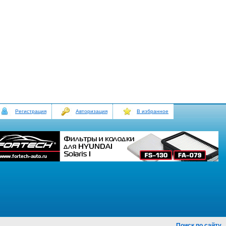
Регистрация
Авторизация
В избранное
Поиск по сайту