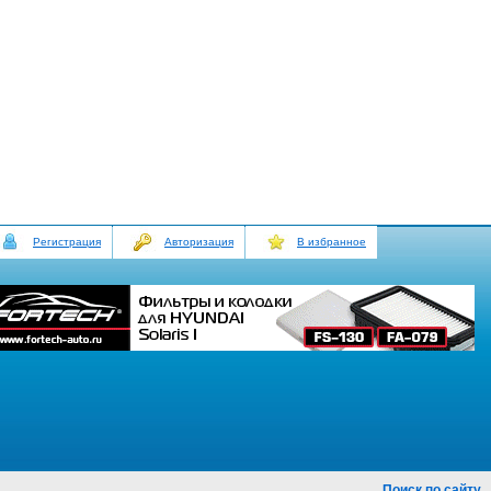
Регистрация
Авторизация
В избранное
Поиск по сайту