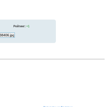
Рейтинг:
+1