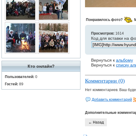
Понравилось фото?
Просмотров:
1614
Код для вставки на ф
Вернуться к
альбому
Вернуться к
списку а
Кто онлайн?
Пользователей:
0
Комментарии (0)
Гостей:
89
Нет комментариев. Ваш буде
Добавить комментарий
Дополнительные коммента
← Назад