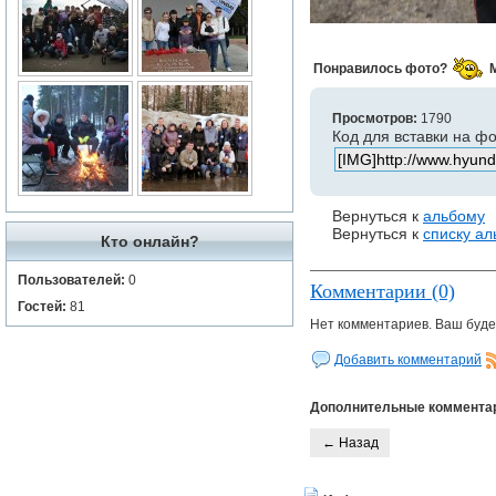
Понравилось фото?
Просмотров:
1790
Код для вставки на ф
Вернуться к
альбому
Вернуться к
списку а
Кто онлайн?
Пользователей:
0
Комментарии (0)
Гостей:
81
Нет комментариев. Ваш буде
Добавить комментарий
Дополнительные коммента
← Назад