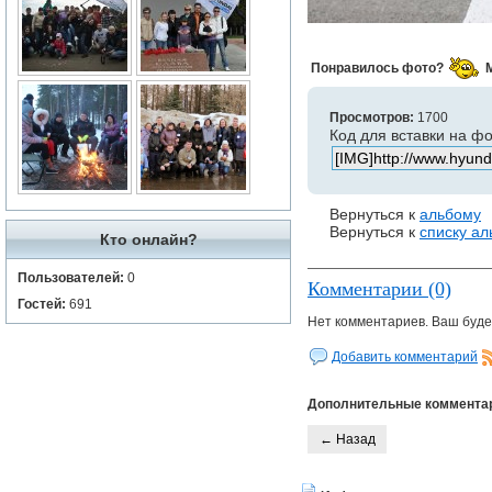
Понравилось фото?
Просмотров:
1700
Код для вставки на ф
Вернуться к
альбому
Вернуться к
списку а
Кто онлайн?
Пользователей:
0
Комментарии (0)
Гостей:
691
Нет комментариев. Ваш буде
Добавить комментарий
Дополнительные коммента
← Назад