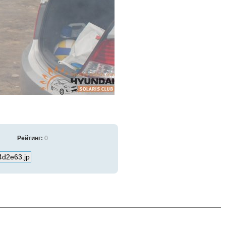
Рейтинг:
0