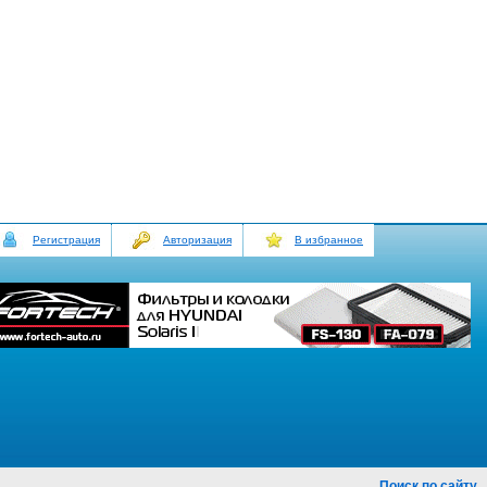
Регистрация
Авторизация
В избранное
Поиск по сайту