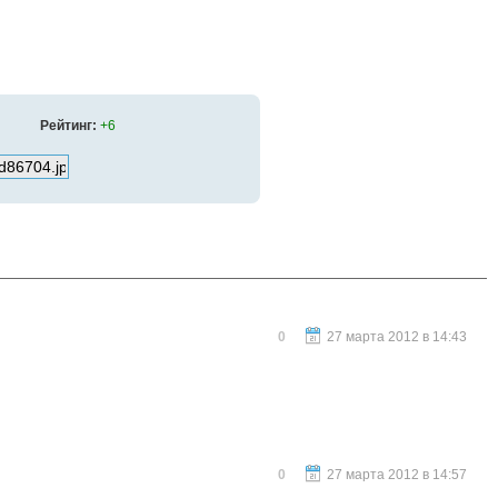
Рейтинг:
+6
0
27 марта 2012 в 14:43
0
27 марта 2012 в 14:57