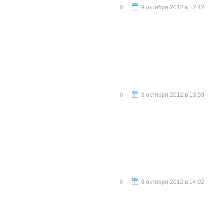
0
9 октября 2012 в 12:42
0
9 октября 2012 в 13:59
0
9 октября 2012 в 14:02