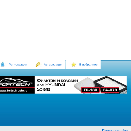
Регистрация
Авторизация
В избранное
Поиск по сайту