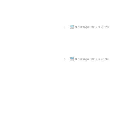
0
9 октября 2012 в 20:28
0
9 октября 2012 в 20:34