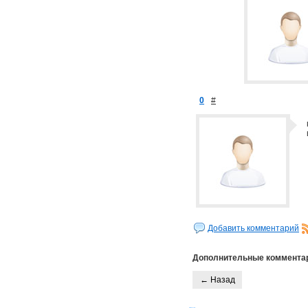
0
#
Добавить комментарий
Дополнительные коммента
← Назад