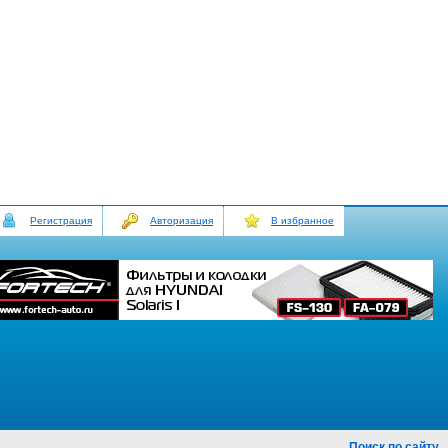
Регистрация
Авторизация
В избранное
Поиск по сайту