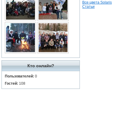
Все цвета Solaris
Статьи
Кто онлайн?
Пользователей:
0
Гостей:
108