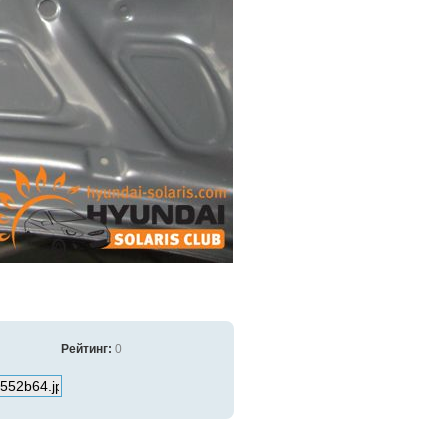
Рейтинг:
0