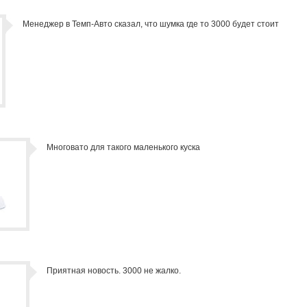
Менеджер в Темп-Авто сказал, что шумка где то 3000 будет стоит
Многовато для такого маленького куска
Приятная новость. 3000 не жалко.