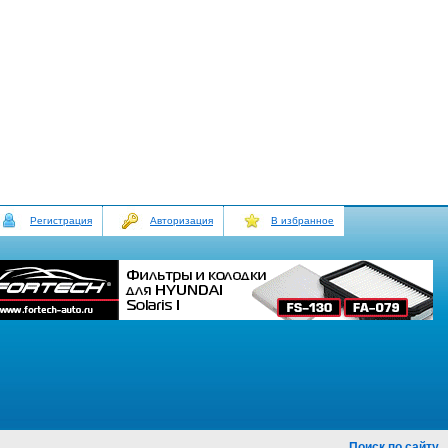
Регистрация
Авторизация
В избранное
Поиск по сайту