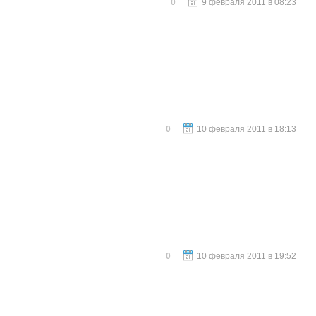
0
9 февраля 2011 в 08:23
0
10 февраля 2011 в 18:13
0
10 февраля 2011 в 19:52