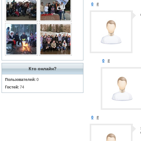
0
#
0
#
Кто онлайн?
Пользователей:
0
Гостей:
74
0
#