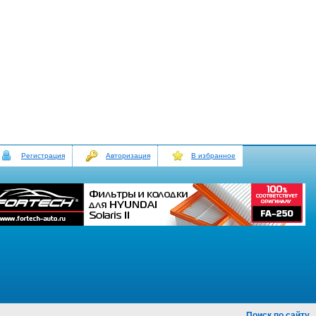
Регистрация
Авторизация
В избранное
Поиск по сайту